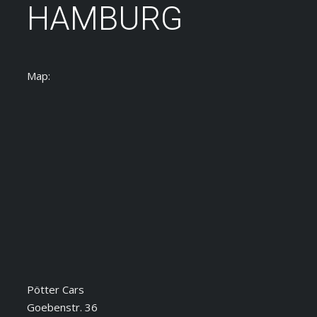
HAMBURG
Map:
Pötter Cars
Goebenstr. 36