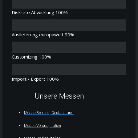
Diskrete Abwicklung
100%
Auslieferung europaweit
90%
Customizing
100%
Import / Export
100%
Unsere Messen
Messe Bremen, Deutschland
Messe Verona, Italien