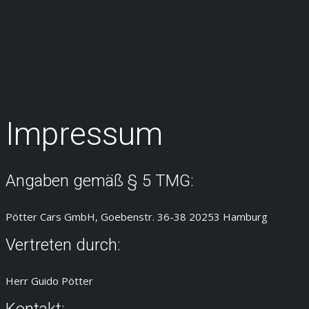
Impressum
Angaben gemäß § 5 TMG:
Pötter Cars GmbH, Goebenstr. 36-38 20253 Hamburg
Vertreten durch:
Herr Guido Pötter