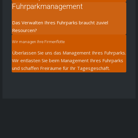
Fuhrparkmanagement
Das Verwalten Ihres Fuhrparks braucht zuviel
Resourcen?
Wir managen Ihre Firmenflotte
Überlassen Sie uns das Management Ihres Fuhrparks.
Wir entlasten Sie beim Management Ihres Fuhrparks
und schaffen Freiräume für Ihr Tagesgeschäft.