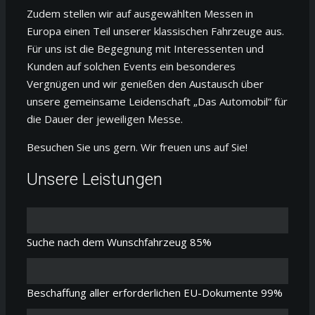
Zudem stellen wir auf ausgewählten Messen in
Europa einen Teil unserer klassischen Fahrzeuge aus.
Für uns ist die Begegnung mit Interessenten und
Kunden auf solchen Events ein besonderes
Vergnügen und wir genießen den Austausch über
unsere gemeinsame Leidenschaft „Das Automobil“ für
die Dauer der jeweiligen Messe.
Besuchen Sie uns gern. Wir freuen uns auf Sie!
Unsere Leistungen
Suche nach dem Wunschfahrzeug
85%
Beschaffung aller erforderlichen EU-Dokumente
99%