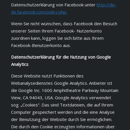
Datenschutzerklärung von Facebook unter
http://de-
de.facebook.com/policy.php
.
Wenn Sie nicht wünschen, dass Facebook den Besuch
unserer Seiten Ihrem Facebook- Nutzerkonto
zuordnen kann, loggen Sie sich bitte aus Ihrem
Facebook-Benutzerkonto aus.
Datenschutzerklärung für die Nutzung von Google
Analytics
Diese Website nutzt Funktionen des
Webanalysedienstes Google Analytics. Anbieter ist
die Google Inc. 1600 Amphitheatre Parkway Mountain
View, CA 94043, USA. Google Analytics verwendet
sog. „Cookies“. Das sind Textdateien, die auf Ihrem
Computer gespeichert werden und die eine Analyse
der Benutzung der Website durch Sie ermöglichen.
Die durch den Cookie erzeugten Informationen über