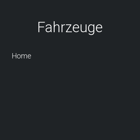
Fahrzeuge
Home