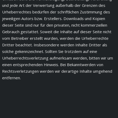
und jede Art der Verwertung außerhalb der Grenzen des
Urheberrechtes bedürfen der schriftlichen Zustimmung des
jeweiligen Autors bzw. Erstellers. Downloads und Kopien
dieser Seite sind nur für den privaten, nicht kommerziellen
Gebrauch gestattet. Soweit die Inhalte auf dieser Seite nicht
vom Betreiber erstellt wurden, werden die Urheberrechte
Dritter beachtet. Insbesondere werden Inhalte Dritter als
solche gekennzeichnet. Sollten Sie trotzdem auf eine
Urheberrechtsverletzung aufmerksam werden, bitten wir um
einen entsprechenden Hinweis. Bei Bekanntwerden von
Rechtsverletzungen werden wir derartige Inhalte umgehend
entfernen.