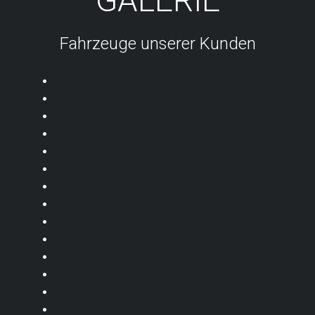
Fahrzeuge unserer Kunden