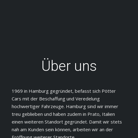
Über uns
1969 in Hamburg gegründet, befasst sich Pötter
Cars mit der Beschaffung und Veredelung
hochwertiger Fahrzeuge. Hamburg sind wir immer
treu geblieben und haben zudem in Prato, Italien
einen weiteren Standort gegründet. Damit wir stets
nah am Kunden sein können, arbeiten wir an der
Eröffnung weiterer Standorte.