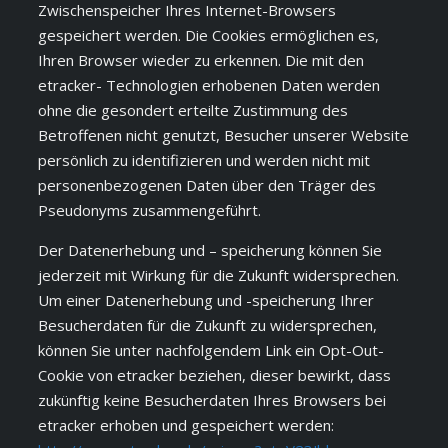
Zwischenspeicher Ihres Internet-Browsers
gespeichert werden. Die Cookies ermöglichen es,
Ihren Browser wieder zu erkennen. Die mit den
etracker- Technologien erhobenen Daten werden
ohne die gesondert erteilte Zustimmung des
Betroffenen nicht genutzt, Besucher unserer Website
persönlich zu identifizieren und werden nicht mit
personenbezogenen Daten über den Träger des
Pseudonyms zusammengeführt.
Der Datenerhebung und – speicherung können Sie
jederzeit mit Wirkung für die Zukunft widersprechen.
Um einer Datenerhebung und -speicherung Ihrer
Besucherdaten für die Zukunft zu widersprechen,
können Sie unter nachfolgendem Link ein Opt-Out-
Cookie von etracker beziehen, dieser bewirkt, dass
zukünftig keine Besucherdaten Ihres Browsers bei
etracker erhoben und gespeichert werden: