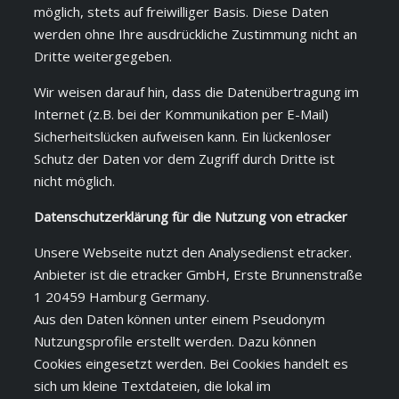
möglich, stets auf freiwilliger Basis. Diese Daten
werden ohne Ihre ausdrückliche Zustimmung nicht an
Dritte weitergegeben.
Wir weisen darauf hin, dass die Datenübertragung im
Internet (z.B. bei der Kommunikation per E-Mail)
Sicherheitslücken aufweisen kann. Ein lückenloser
Schutz der Daten vor dem Zugriff durch Dritte ist
nicht möglich.
Datenschutzerklärung für die Nutzung von etracker
Unsere Webseite nutzt den Analysedienst etracker.
Anbieter ist die etracker GmbH, Erste Brunnenstraße
1 20459 Hamburg Germany.
Aus den Daten können unter einem Pseudonym
Nutzungsprofile erstellt werden. Dazu können
Cookies eingesetzt werden. Bei Cookies handelt es
sich um kleine Textdateien, die lokal im