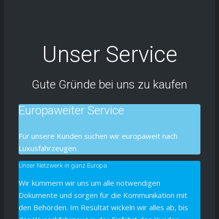
Unser Service
Gute Gründe bei uns zu kaufen
Europaweiter Service
Für unsere Kunden suchen wir europaweit nach
Luxusfahrzeugen.
Unser Netzwerk in ganz Europa
Wir kümmern wir uns um alle notwendigen
Dokumente und sorgen für die Kommunikation mit
den Behörden. Im Resultat wickeln wir alles ab, bis