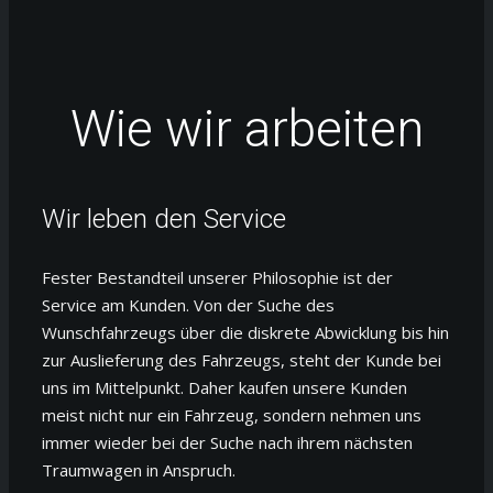
Wie wir arbeiten
Wir leben den Service
Fester Bestandteil unserer Philosophie ist der
Service am Kunden. Von der Suche des
Wunschfahrzeugs über die diskrete Abwicklung bis hin
zur Auslieferung des Fahrzeugs, steht der Kunde bei
uns im Mittelpunkt. Daher kaufen unsere Kunden
meist nicht nur ein Fahrzeug, sondern nehmen uns
immer wieder bei der Suche nach ihrem nächsten
Traumwagen in Anspruch.