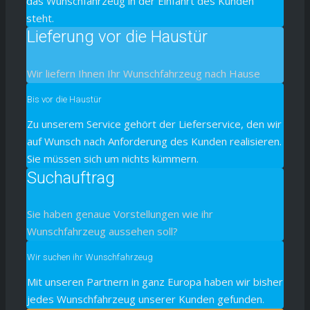
das Wunschfahrzeug in der Einfahrt des Kunden
steht.
Lieferung vor die Haustür
Wir liefern Ihnen Ihr Wunschfahrzeug nach Hause
Bis vor die Haustür
Zu unserem Service gehört der Lieferservice, den wir
auf Wunsch nach Anforderung des Kunden realisieren.
Sie müssen sich um nichts kümmern.
Suchauftrag
Sie haben genaue Vorstellungen wie ihr
Wunschfahrzeug aussehen soll?
Wir suchen ihr Wunschfahrzeug
Mit unseren Partnern in ganz Europa haben wir bisher
jedes Wunschfahrzeug unserer Kunden gefunden.