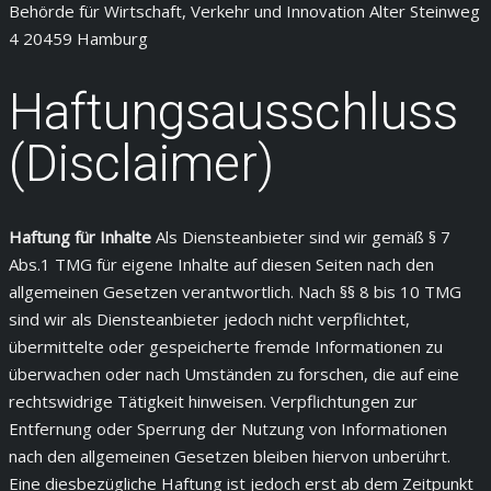
Behörde für Wirtschaft, Verkehr und Innovation Alter Steinweg
4 20459 Hamburg
Haftungsausschluss
(Disclaimer)
Haftung für Inhalte
Als Diensteanbieter sind wir gemäß § 7
Abs.1 TMG für eigene Inhalte auf diesen Seiten nach den
allgemeinen Gesetzen verantwortlich. Nach §§ 8 bis 10 TMG
sind wir als Diensteanbieter jedoch nicht verpflichtet,
übermittelte oder gespeicherte fremde Informationen zu
überwachen oder nach Umständen zu forschen, die auf eine
rechtswidrige Tätigkeit hinweisen. Verpflichtungen zur
Entfernung oder Sperrung der Nutzung von Informationen
nach den allgemeinen Gesetzen bleiben hiervon unberührt.
Eine diesbezügliche Haftung ist jedoch erst ab dem Zeitpunkt