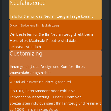
Neufahrzeuge
Falls für Sie nur das Neufahrzeug in Frage kommt
Ordern Sie bei uns Ihr Neufahrzeug
Wir bestellen für Sie Ihr Neufahrzeug direkt beim
Hersteller. Maximale Rabatte sind dabei
selbstverständlich.
Customizing
Ihnen genügt das Design und Komfort Ihres
Wunschfahrzeugs nicht?
Wir individualisieren Ihr Fahrzeug niveauvoll
Ob HIFI, Entertainment oder exklusive
Lederinnenausstattung… Unser Team von
Spezialisten individualisiert Ihr Fahrzeug und realisiert
zu 100% Ihr perfektes Auto.