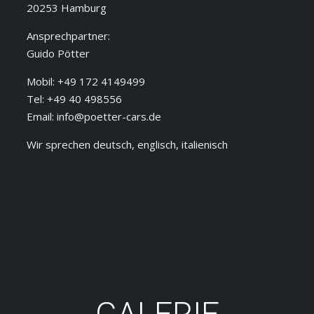
20253 Hamburg
Ansprechpartner:
Guido Pötter
Mobil: +49 172 4149499
Tel: +49 40 498556
Email: info@poetter-cars.de
Wir sprechen deutsch, englisch, italienisch
GALERIE