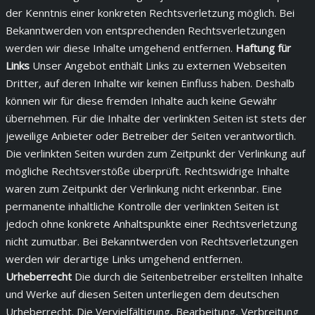
der Kenntnis einer konkreten Rechtsverletzung möglich. Bei
Bekanntwerden von entsprechenden Rechtsverletzungen
werden wir diese Inhalte umgehend entfernen.
Haftung für
Links
Unser Angebot enthält Links zu externen Webseiten
Dritter, auf deren Inhalte wir keinen Einfluss haben. Deshalb
können wir für diese fremden Inhalte auch keine Gewähr
übernehmen. Für die Inhalte der verlinkten Seiten ist stets der
jeweilige Anbieter oder Betreiber der Seiten verantwortlich.
Die verlinkten Seiten wurden zum Zeitpunkt der Verlinkung auf
mögliche Rechtsverstöße überprüft. Rechtswidrige Inhalte
waren zum Zeitpunkt der Verlinkung nicht erkennbar. Eine
permanente inhaltliche Kontrolle der verlinkten Seiten ist
jedoch ohne konkrete Anhaltspunkte einer Rechtsverletzung
nicht zumutbar. Bei Bekanntwerden von Rechtsverletzungen
werden wir derartige Links umgehend entfernen.
Urheberrecht
Die durch die Seitenbetreiber erstellten Inhalte
und Werke auf diesen Seiten unterliegen dem deutschen
Urheberrecht. Die Vervielfältigung, Bearbeitung, Verbreitung