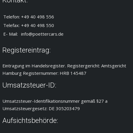
Kontakt:
Telefon:
+49 40 498 556
Telefax:
+49 40 498 550
E- Mail:
info@poettercars.de
Registereintrag:
Eintragung im Handelsregister. Registergericht: Amtsgericht
Hamburg Registernummer: HRB 145487
Umsatzsteuer-ID:
Umsatzsteuer-Identifikationsnummer gemäß §27 a
Umsatzsteuergesetz: DE 305203479
Aufsichtsbehörde: