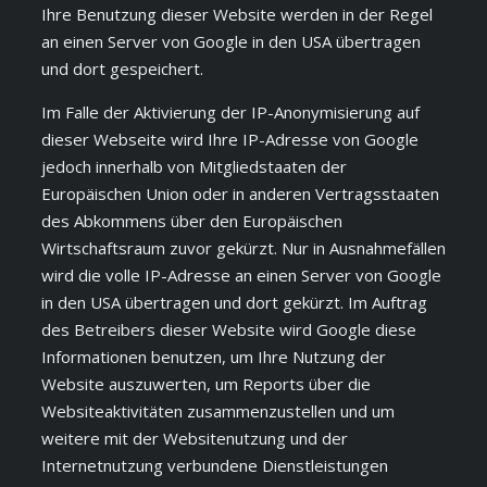
Ihre Benutzung dieser Website werden in der Regel
an einen Server von Google in den USA übertragen
und dort gespeichert.
Im Falle der Aktivierung der IP-Anonymisierung auf
dieser Webseite wird Ihre IP-Adresse von Google
jedoch innerhalb von Mitgliedstaaten der
Europäischen Union oder in anderen Vertragsstaaten
des Abkommens über den Europäischen
Wirtschaftsraum zuvor gekürzt. Nur in Ausnahmefällen
wird die volle IP-Adresse an einen Server von Google
in den USA übertragen und dort gekürzt. Im Auftrag
des Betreibers dieser Website wird Google diese
Informationen benutzen, um Ihre Nutzung der
Website auszuwerten, um Reports über die
Websiteaktivitäten zusammenzustellen und um
weitere mit der Websitenutzung und der
Internetnutzung verbundene Dienstleistungen