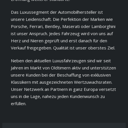
Das Luxussegment der Automobilhersteller ist
unsere Leidenschaft. Die Perfektion der Marken wie
Porsche, Ferrari, Bentley, Maserati oder Lamborghini
ist unser Anspruch. Jedes Fahrzeug wird von uns auf
Herz und Nieren geprüft und erst danach für den
Verkauf freigegeben. Qualität ist unser oberstes Ziel.
Neben den aktuellen Luxusfahrzeugen sind wir seit
Jahren im Markt von Oldtimern aktiv und unterstützen
unsere Kunden bei der Beschaffung von exklusiven
Klassikern mit ausgezeichneten Wertzuwachsraten.
Unser Netzwerk an Partnern in ganz Europa versetzt
uns in die Lage, nahezu jeden Kundenwunsch zu
erfüllen.