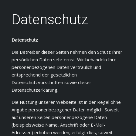
Datenschutz
Datenschutz
Die Betreiber dieser Seiten nehmen den Schutz Ihrer
persönlichen Daten sehr ernst. Wir behandeln Ihre
personenbezogenen Daten vertraulich und
entsprechend der gesetzlichen
Datenschutzvorschriften sowie dieser
Datenschutzerklärung.
Die Nutzung unserer Webseite ist in der Regel ohne
Angabe personenbezogener Daten möglich. Soweit
auf unseren Seiten personenbezogene Daten
(beispielsweise Name, Anschrift oder E-Mail-
Adressen) erhoben werden, erfolgt dies, soweit